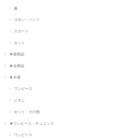
服
ズボン・パンツ
スカート
セット
★新商品
★全商品
★水着
ワンピース
ビキニ
セット・その他
★ワンピース・チュニック
ワンピース