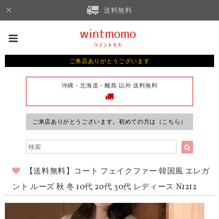
送料無料
ご来店ありがとうございます
沖縄・北海道・離島 以外 送料無料
ご来店ありがとうございます。初めての方は（こちら）
【送料無料】コート フェイクファー 韓国風 エレガ
ント ルーズ 秋 冬 10代 20代 30代 レディース N1212