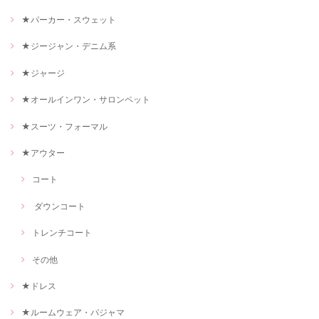
★パーカー・スウェット
★ジージャン・デニム系
★ジャージ
★オールインワン・サロンペット
★スーツ・フォーマル
★アウター
コート
ダウンコート
トレンチコート
その他
★ドレス
★ルームウェア・パジャマ