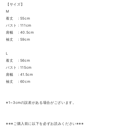
【サイズ】
M
着丈 : 55cm
バスト : 111cm
肩幅 : 40.5cm
袖丈 : 59cm
L
着丈 : 56cm
バスト : 115cm
肩幅 : 41.5cm
袖丈 : 60cm
※1~3cmの誤差がある場合がございます。
※※※ご購入前に以下を必ずお読みください※※※