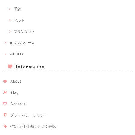
手袋
ベルト
ブランケット
★スマホケース
★USED
Information
About
Blog
Contact
プライバシーポリシー
特定商取引法に基づく表記