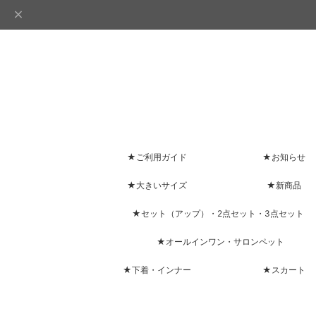
★ご利用ガイド
★お知らせ
★大きいサイズ
★新商品
★セット（アップ）・2点セット・3点セット
★オールインワン・サロンペット
★下着・インナー
★スカート