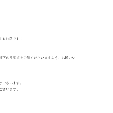
供するお店です！
以下の注意点をご覧くださいますよう、お願いい
がございます。
がございます。