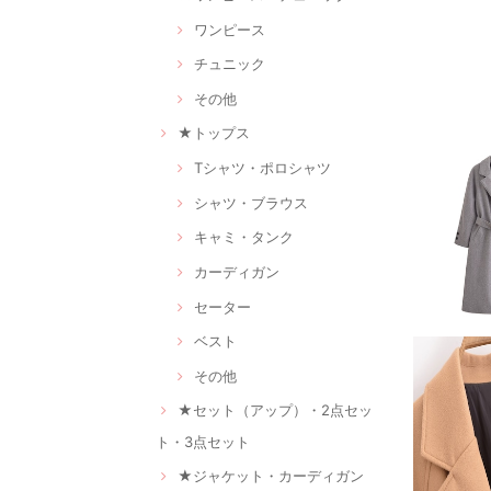
ワンピース
チュニック
その他
★トップス
Tシャツ・ポロシャツ
シャツ・ブラウス
キャミ・タンク
カーディガン
セーター
ベスト
その他
★セット（アップ）・2点セッ
ト・3点セット
★ジャケット・カーディガン