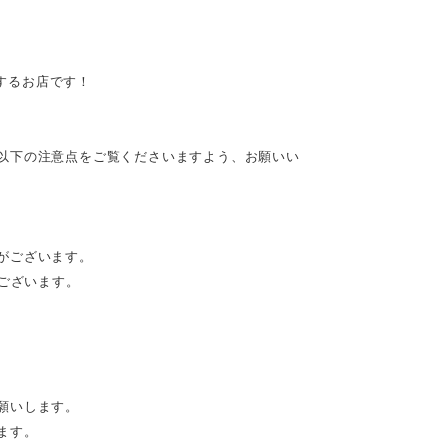
供するお店です！
以下の注意点をご覧くださいますよう、お願いい
がございます。
がございます。
願いします。
ます。