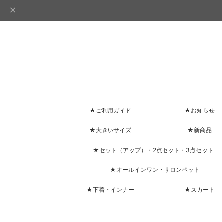
★ご利用ガイド
★お知らせ
★大きいサイズ
★新商品
★セット（アップ）・2点セット・3点セット
★オールインワン・サロンペット
★下着・インナー
★スカート