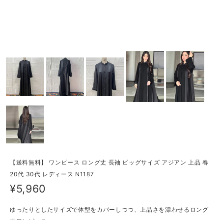
【送料無料】 ワンピース ロング丈 長袖 ビッグサイズ アジアン 上品 春
20代 30代 レディース N1187
¥5,960
ゆったりとしたサイズで体型をカバーしつつ、上品さを漂わせるロング