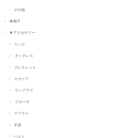
その他
★帽子
★アクセサリー
リング
ネックレス
ブレスレット
スカーフ
サングラス
ブローチ
マフラー
手袋
ベルト