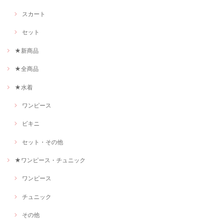
スカート
セット
★新商品
★全商品
★水着
ワンピース
ビキニ
セット・その他
★ワンピース・チュニック
ワンピース
チュニック
その他