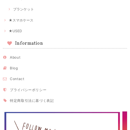
ブランケット
★スマホケース
★USED
Information
About
Blog
Contact
プライバシーポリシー
特定商取引法に基づく表記