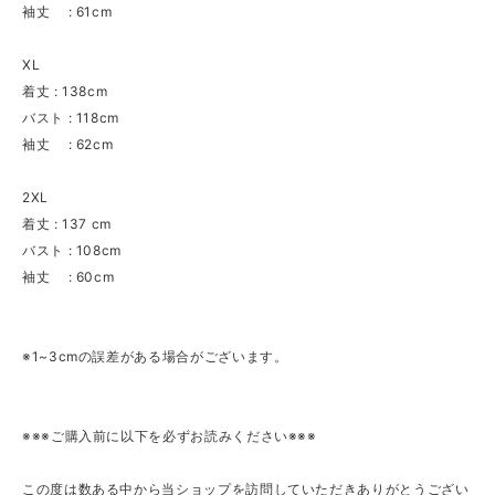
袖丈 : 61cm
XL
着丈 : 138cm
バスト : 118cm
袖丈 : 62cm
2XL
着丈 : 137 cm
バスト : 108cm
袖丈 : 60cm
※1~3cmの誤差がある場合がございます。
※※※ご購入前に以下を必ずお読みください※※※
この度は数ある中から当ショップを訪問していただきありがとうござい