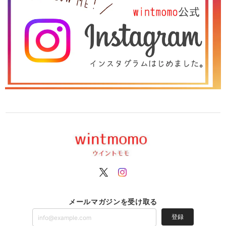
メールマガジンを受け取る
登録