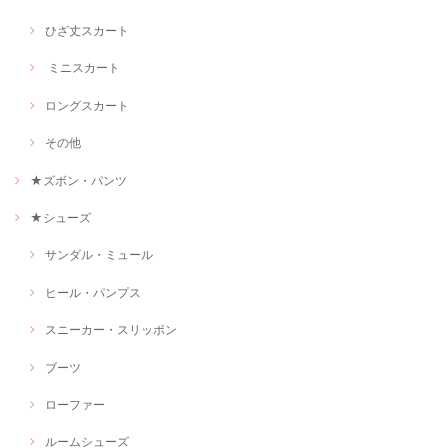
ひざ丈スカート
ミニスカート
ロングスカート
その他
★ズボン・パンツ
★シューズ
サンダル・ミュール
ヒール・パンプス
スニーカー・スリッポン
ブーツ
ローファー
ルームシューズ