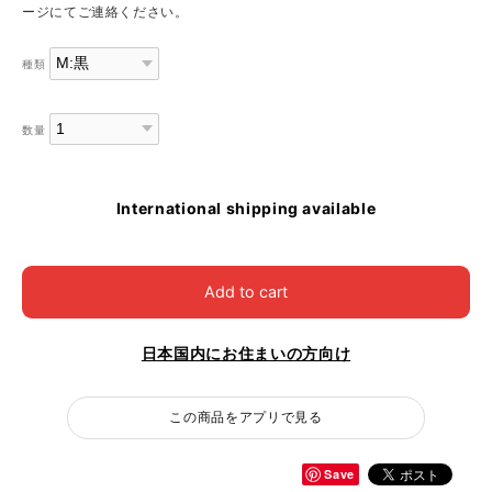
ージにてご連絡ください。
種類
数量
International shipping available
Add to cart
日本国内にお住まいの方向け
この商品をアプリで見る
Save