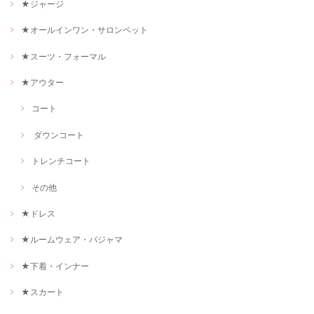
★ジャージ
★オールインワン・サロンペット
★スーツ・フォーマル
★アウター
コート
ダウンコート
トレンチコート
その他
★ドレス
★ルームウェア・パジャマ
★下着・インナー
★スカート