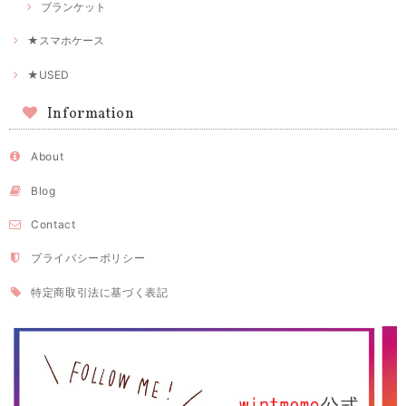
ブランケット
★スマホケース
★USED
Information
About
Blog
Contact
プライバシーポリシー
特定商取引法に基づく表記