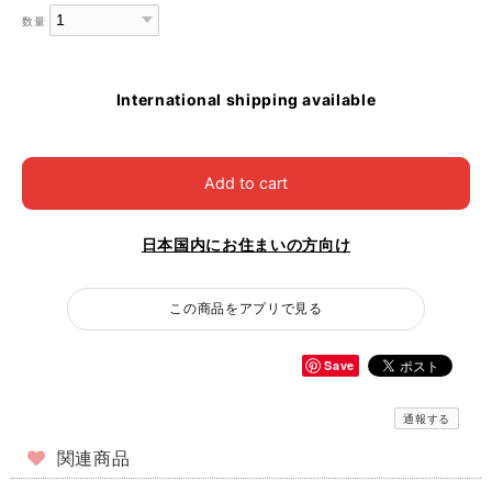
数量
International shipping available
Add to cart
日本国内にお住まいの方向け
この商品をアプリで見る
Save
通報する
関連商品