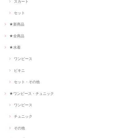
スカート
セット
★新商品
★全商品
★水着
ワンピース
ビキニ
セット・その他
★ワンピース・チュニック
ワンピース
チュニック
その他