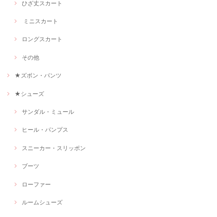
ひざ丈スカート
ミニスカート
ロングスカート
その他
★ズボン・パンツ
★シューズ
サンダル・ミュール
ヒール・パンプス
スニーカー・スリッポン
ブーツ
ローファー
ルームシューズ