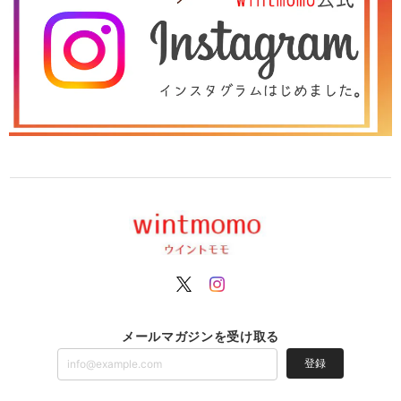
メールマガジンを受け取る
登録