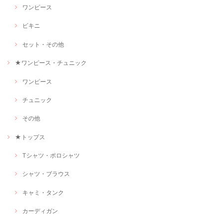
ワンピース
ビキニ
セット・その他
★ワンピース・チュニック
ワンピース
チュニック
その他
★トップス
Tシャツ・ポロシャツ
シャツ・ブラウス
キャミ・タンク
カーディガン