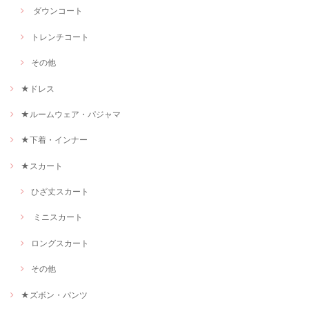
ダウンコート
トレンチコート
その他
★ドレス
★ルームウェア・パジャマ
★下着・インナー
★スカート
ひざ丈スカート
ミニスカート
ロングスカート
その他
★ズボン・パンツ