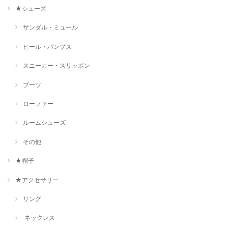
★シューズ
サンダル・ミュール
ヒール・パンプス
スニーカー・スリッポン
ブーツ
ローファー
ルームシューズ
その他
★帽子
★アクセサリー
リング
ネックレス