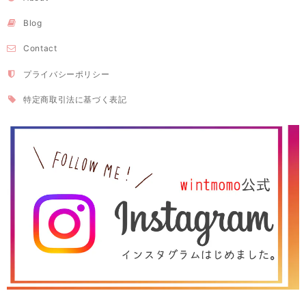
Blog
Contact
プライバシーポリシー
特定商取引法に基づく表記