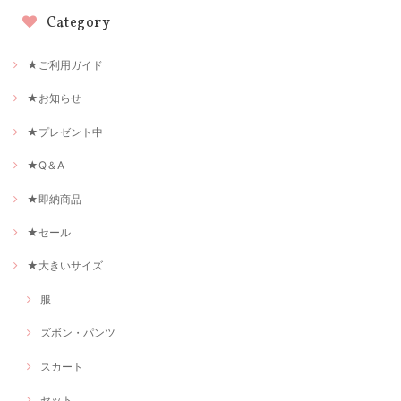
Category
★ご利用ガイド
★お知らせ
★プレゼント中
★Q＆A
★即納商品
★セール
★大きいサイズ
服
ズボン・パンツ
スカート
セット