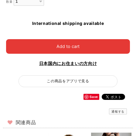
数量
International shipping available
Add to cart
日本国内にお住まいの方向け
この商品をアプリで見る
Save
通報する
関連商品