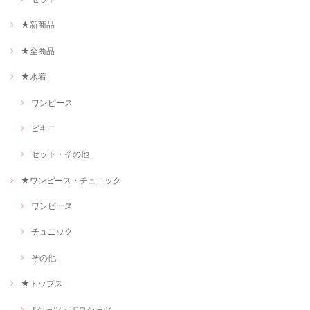
★新商品
★全商品
★水着
ワンピース
ビキニ
セット・その他
★ワンピース・チュニック
ワンピース
チュニック
その他
★トップス
Tシャツ・ポロシャツ