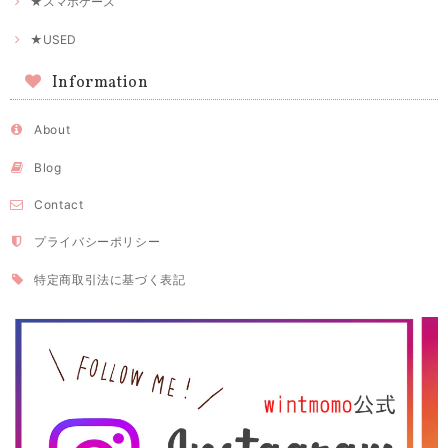
★スマホケース
★USED
Information
About
Blog
Contact
プライバシーポリシー
特定商取引法に基づく表記