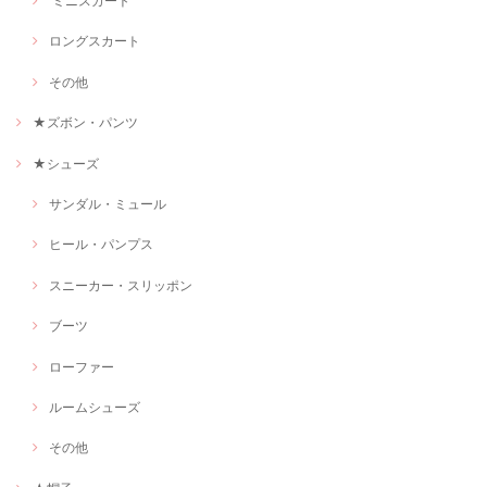
ミニスカート
ロングスカート
その他
★ズボン・パンツ
★シューズ
サンダル・ミュール
ヒール・パンプス
スニーカー・スリッポン
ブーツ
ローファー
ルームシューズ
その他