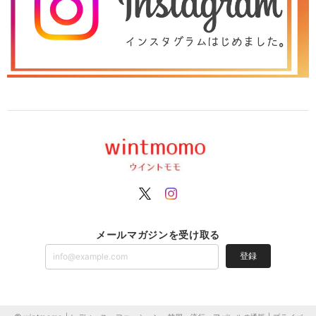
メールマガジンを受け取る
登録