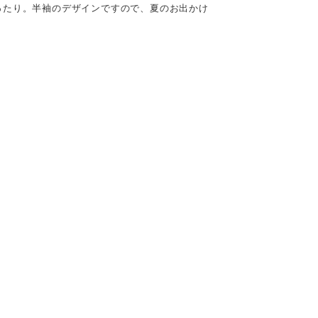
ったり。半袖のデザインですので、夏のお出かけ