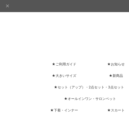
★ご利用ガイド
★お知らせ
★大きいサイズ
★新商品
★セット（アップ）・2点セット・3点セット
★オールインワン・サロンペット
★下着・インナー
★スカート