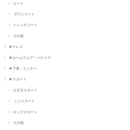
コート
ダウンコート
トレンチコート
その他
★ドレス
★ルームウェア・パジャマ
★下着・インナー
★スカート
ひざ丈スカート
ミニスカート
ロングスカート
その他