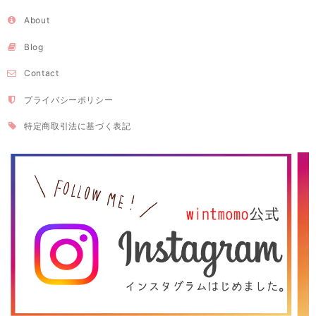
About
Blog
Contact
プライバシーポリシー
特定商取引法に基づく表記