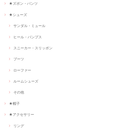
★ズボン・パンツ
★シューズ
サンダル・ミュール
ヒール・パンプス
スニーカー・スリッポン
ブーツ
ローファー
ルームシューズ
その他
★帽子
★アクセサリー
リング