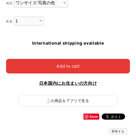
種類
数量
International shipping available
Add to cart
日本国内にお住まいの方向け
この商品をアプリで見る
Save
通報する