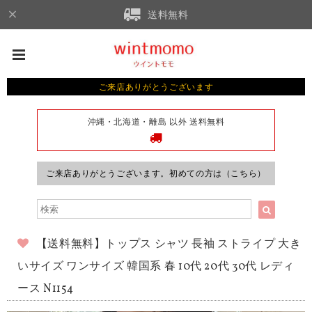
送料無料
ご来店ありがとうございます
沖縄・北海道・離島 以外 送料無料
ご来店ありがとうございます。初めての方は（こちら）
【送料無料】トップス シャツ 長袖 ストライプ 大き
いサイズ ワンサイズ 韓国系 春 10代 20代 30代 レディ
ース N1154