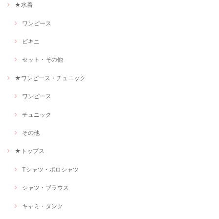
★水着
ワンピース
ビキニ
セット・その他
★ワンピース・チュニック
ワンピース
チュニック
その他
★トップス
Tシャツ・ポロシャツ
シャツ・ブラウス
キャミ・タンク