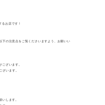
供するお店です！
以下の注意点をご覧くださいますよう、お願いい
がございます。
がございます。
願いします。