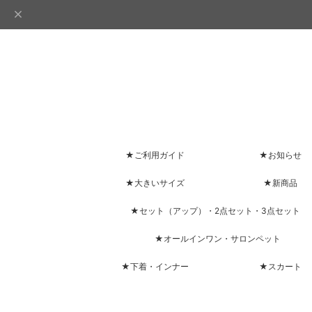
★ご利用ガイド
★お知らせ
★大きいサイズ
★新商品
★セット（アップ）・2点セット・3点セット
★オールインワン・サロンペット
★下着・インナー
★スカート