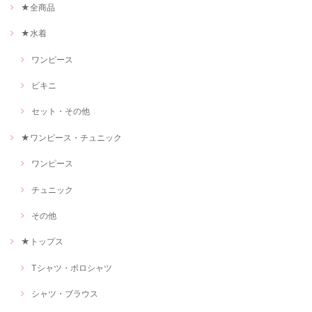
★全商品
★水着
ワンピース
ビキニ
セット・その他
★ワンピース・チュニック
ワンピース
チュニック
その他
★トップス
Tシャツ・ポロシャツ
シャツ・ブラウス