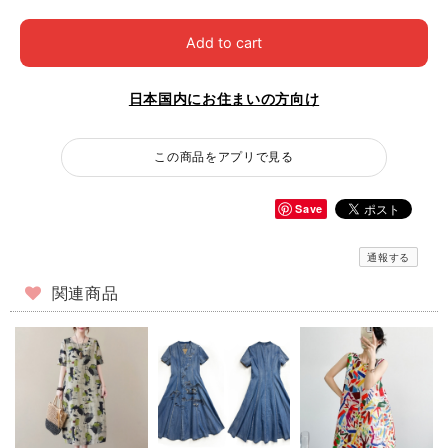
Add to cart
日本国内にお住まいの方向け
この商品をアプリで見る
Save
通報する
関連商品