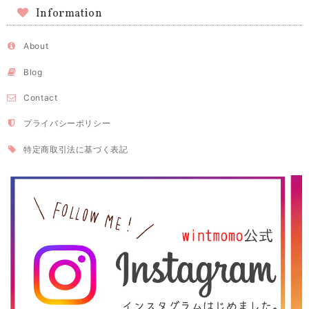
Information
About
Blog
Contact
プライバシーポリシー
特定商取引法に基づく表記