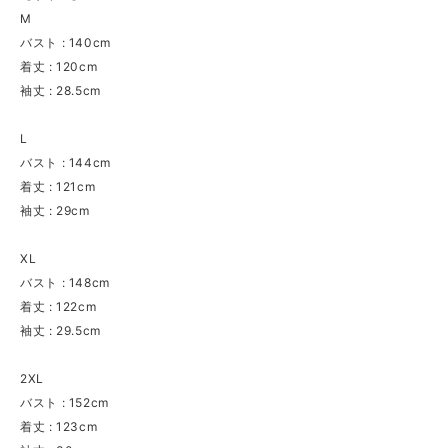
M
バスト : 140cm
着丈 : 120cm
袖丈 : 28.5cm
L
バスト : 144cm
着丈 : 121cm
袖丈 : 29cm
XL
バスト : 148cm
着丈 : 122cm
袖丈 : 29.5cm
2XL
バスト : 152cm
着丈 : 123cm