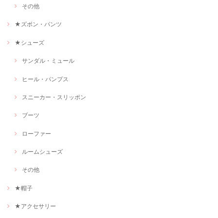
その他
★ズボン・パンツ
★シューズ
サンダル・ミュール
ヒール・パンプス
スニーカー・スリッポン
ブーツ
ローファー
ルームシューズ
その他
★帽子
★アクセサリー