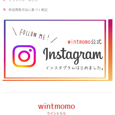
特定商取引法に基づく表記