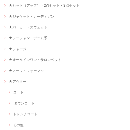
★セット（アップ）・2点セット・3点セット
★ジャケット・カーディガン
★パーカー・スウェット
★ジージャン・デニム系
★ジャージ
★オールインワン・サロンペット
★スーツ・フォーマル
★アウター
コート
ダウンコート
トレンチコート
その他