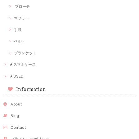
ブローチ
マフラー
手袋
ベルト
ブランケット
★スマホケース
★USED
Information
About
Blog
Contact
プライバシーポリシー