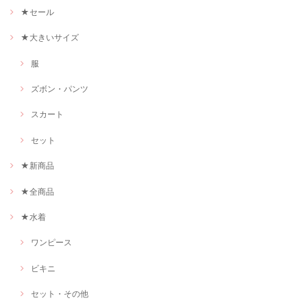
★セール
★大きいサイズ
服
ズボン・パンツ
スカート
セット
★新商品
★全商品
★水着
ワンピース
ビキニ
セット・その他