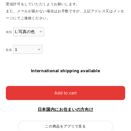
受信許可をしていただくようお願いします。
また、メールが届かない場合はお手数ですが、上記アドレス又はメッセ
ージにてご連絡ください。
種類
数量
International shipping available
Add to cart
日本国内にお住まいの方向け
この商品をアプリで見る