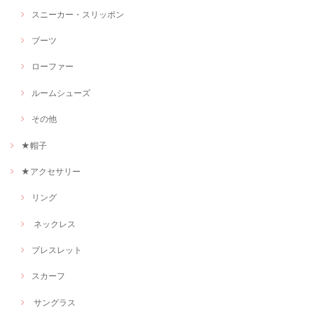
スニーカー・スリッポン
ブーツ
ローファー
ルームシューズ
その他
★帽子
★アクセサリー
リング
ネックレス
ブレスレット
スカーフ
サングラス