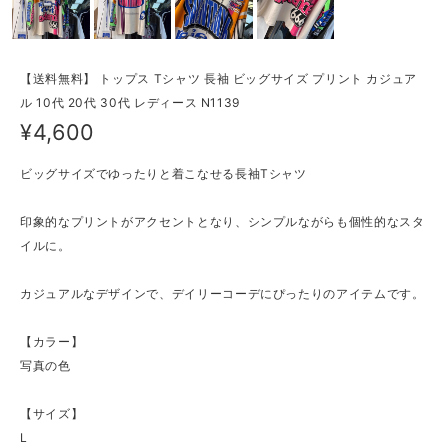
【送料無料】 トップス Tシャツ 長袖 ビッグサイズ プリント カジュア
ル 10代 20代 30代 レディース N1139
¥4,600
ビッグサイズでゆったりと着こなせる長袖Tシャツ
印象的なプリントがアクセントとなり、シンプルながらも個性的なスタ
イルに。
カジュアルなデザインで、デイリーコーデにぴったりのアイテムです。
【カラー】
写真の色
【サイズ】
L